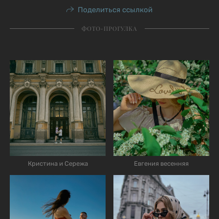
Поделиться ссылкой
ФОТО-ПРОГУЛКА
Кристина и Сережа
Евгения весенняя