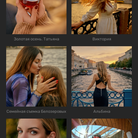
Золотая осень. Татьяна
Виктория
Семейная съемка Белозеровых
Альбина