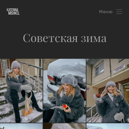
Меню
Советская зима