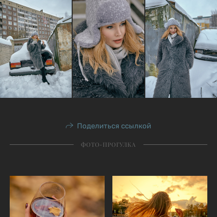
Поделиться ссылкой
ФОТО-ПРОГУЛКА