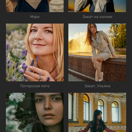
Море
Закат на заливе
Питерское лето
Закат. Ульяна