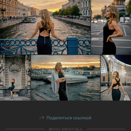
Поделиться ссылкой
ФОТО-ПРОГУЛКА