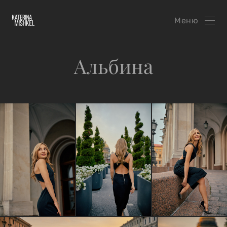
Меню
Альбина