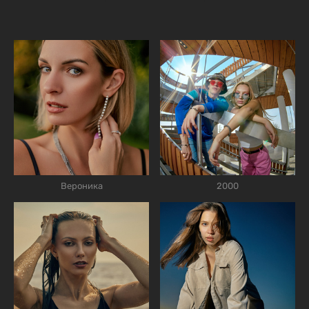
Вероника
2000