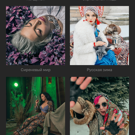
Сиреневый мир
Русская зима