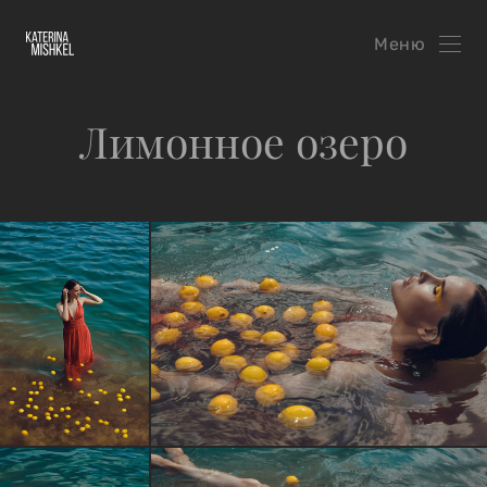
Меню
Лимонное озеро