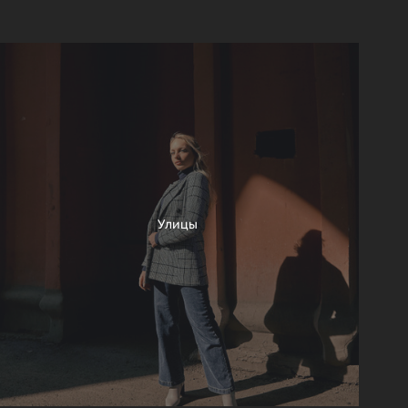
Улицы