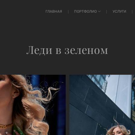
ГЛАВНАЯ
ПОРТФОЛИО
УСЛУГИ
Леди в зеленом