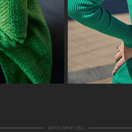
ФОТО-ПРОГУЛКА