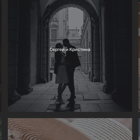
Сергей и Кристина