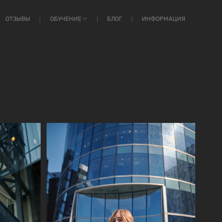
ОТЗЫВЫ
ОБУЧЕНИЕ
БЛОГ
ИНФОРМАЦИЯ