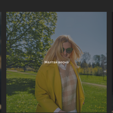
Желтая весна