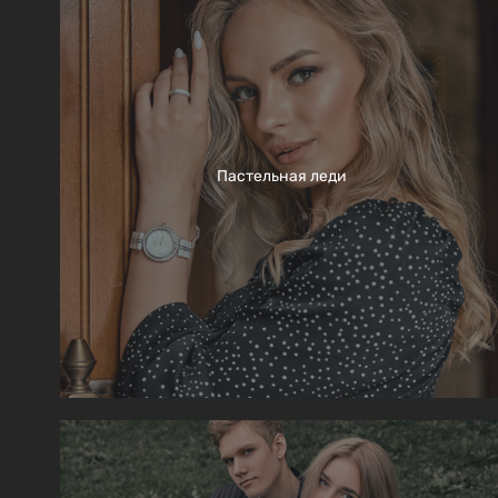
Пастельная леди