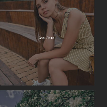
Сад. Лето