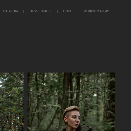
ОТЗЫВЫ
ОБУЧЕНИЕ
БЛОГ
ИНФОРМАЦИЯ