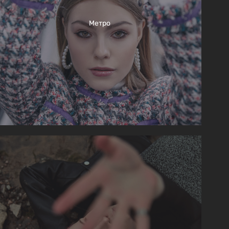
Метро