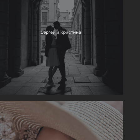
Сергей и Кристина