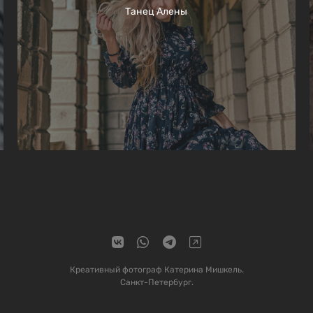
Танец Алены
Креативный фотограф Катерина Мишкель.
Санкт-Петербург.