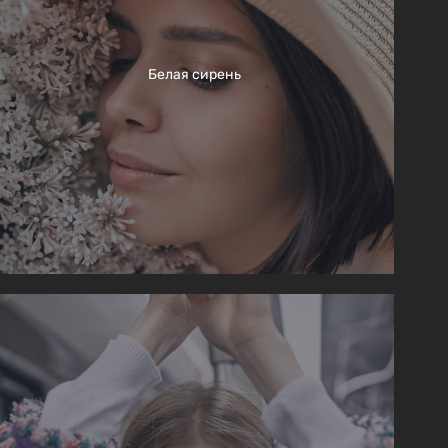
Белая сирень