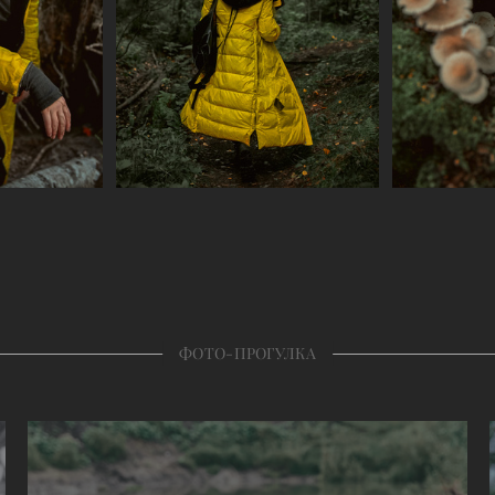
ФОТО-ПРОГУЛКА