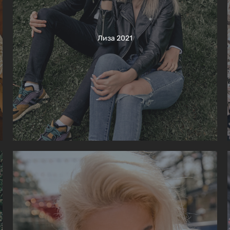
Лиза 2021