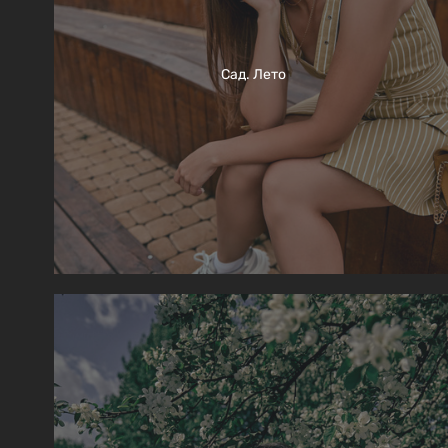
Сад. Лето