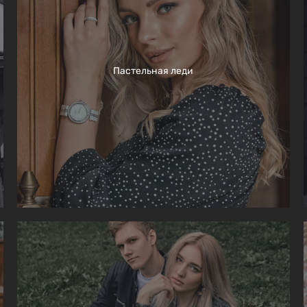
Пастельная леди