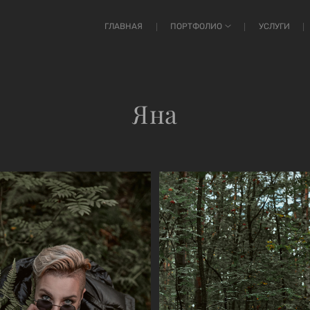
ГЛАВНАЯ
ПОРТФОЛИО
УСЛУГИ
Яна