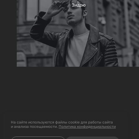
Эндрю
На сайте используются файлы cookie для работы сайта
и анализа посещаемости.
Политика конфиденциальности