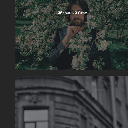
Яблочный Стас