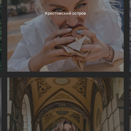
Крестовский остров