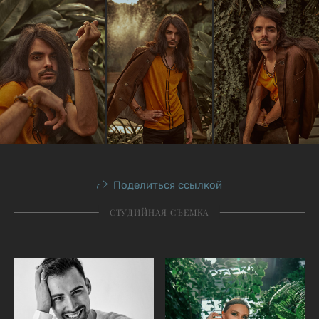
Поделиться ссылкой
СТУДИЙНАЯ СЪЕМКА