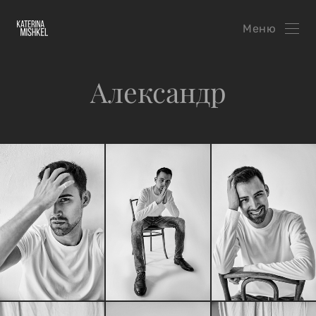
Меню
Александр