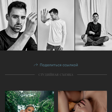
Поделиться ссылкой
СТУДИЙНАЯ СЪЕМКА