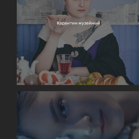
Карантин музейный