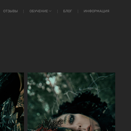
ОТЗЫВЫ
ОБУЧЕНИЕ
БЛОГ
ИНФОРМАЦИЯ