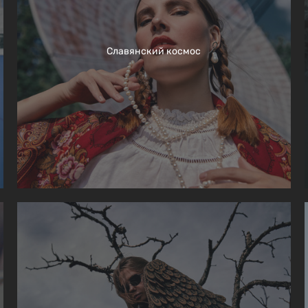
Славянский космос