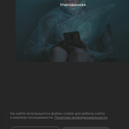
Упакованная
На сайте используются файлы cookie для работы сайта
и анализа посещаемости.
Политика конфиденциальности