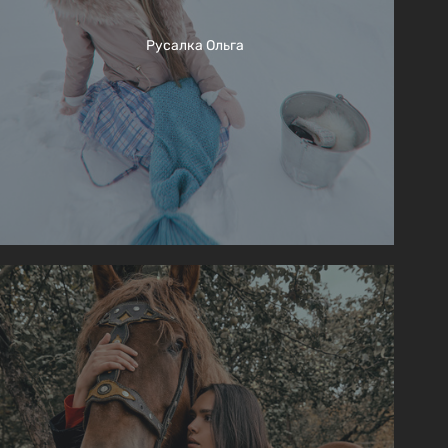
Русалка Ольга