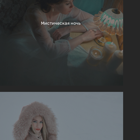
Мистическая ночь