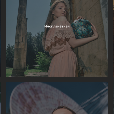
Инопланетная