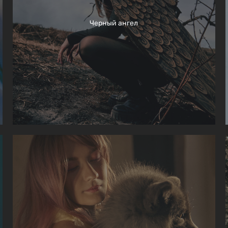
Черный ангел