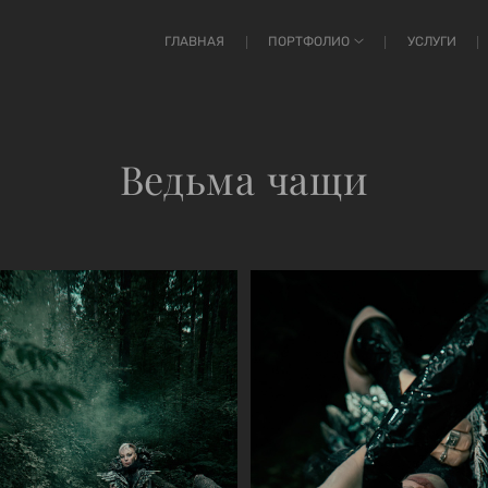
ГЛАВНАЯ
ПОРТФОЛИО
УСЛУГИ
Ведьма чащи