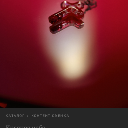
КАТАЛОГ
КОНТЕНТ СЪЕМКА
Красное небо