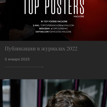
Публикации в журналах 2022
5 января 2023