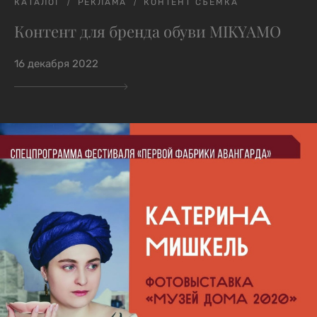
КАТАЛОГ
РЕКЛАМА
КОНТЕНТ СЪЕМКА
Контент для бренда обуви MIKYAMO
16 декабря 2022