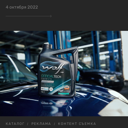
4 октября 2022
КАТАЛОГ
РЕКЛАМА
КОНТЕНТ СЪЕМКА