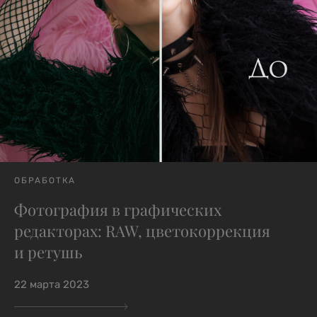
ОБРАБОТКА
Фотография в графических
редакторах: RAW, цветокоррекция
и ретушь
22 марта 2023