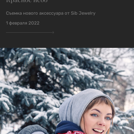
Съемка нового аксессуара от Sib Jewelry
1 февраля 2022