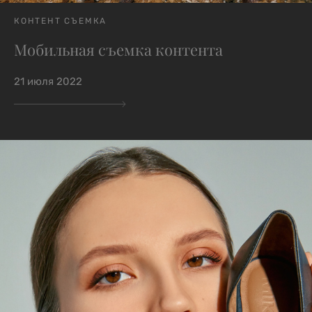
КОНТЕНТ СЪЕМКА
Мобильная съемка контента
21 июля 2022