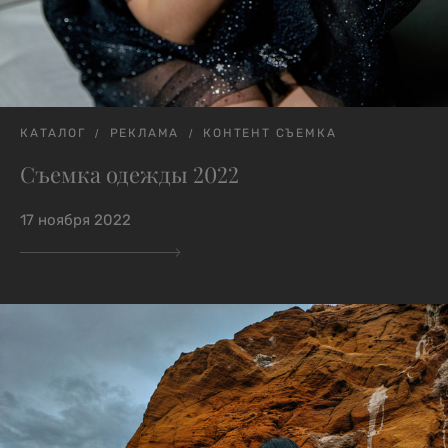
КАТАЛОГ
РЕКЛАМА
КОНТЕНТ СЪЕМКА
Съемка одежды 2022
17 ноября 2022