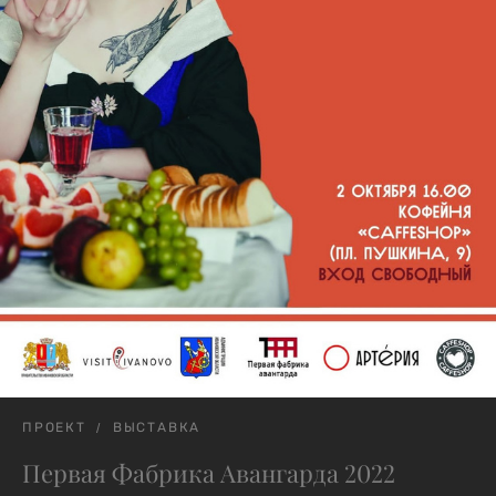
ПРОЕКТ
ВЫСТАВКА
Первая Фабрика Авангарда 2022