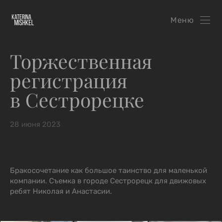
Меню
Торжественная
регистрация
в Сестрорецке
28 июня 2023
Бракосочетание как большое таинство для маленькой
компании. Съемка в городе Сестрорецк для движовых
ребят Николая и Анастасии.