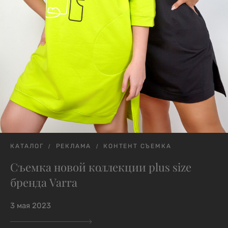
КАТАЛОГ
РЕКЛАМА
КОНТЕНТ СЪЕМКА
Съемка новой коллекции plus size
бренда Varra
3 мая 2023