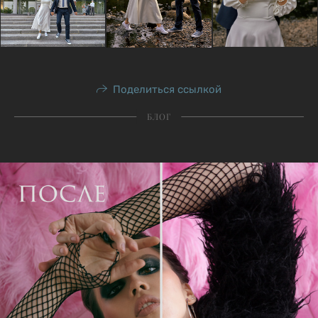
Поделиться ссылкой
БЛОГ