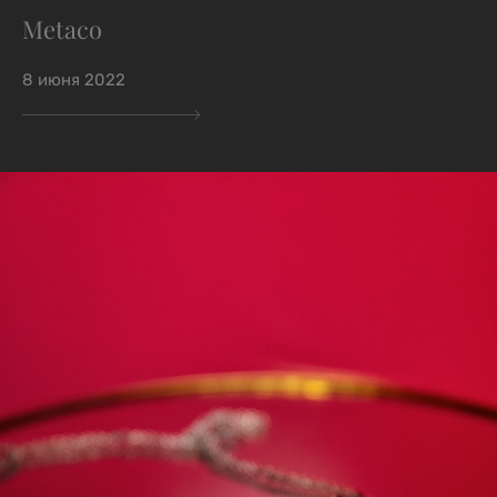
Metaco
8 июня 2022