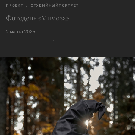
ПРОЕКТ
СТУДИЙНЫЙПОРТРЕТ
Фотодень «Мимоза»
2 марта 2025