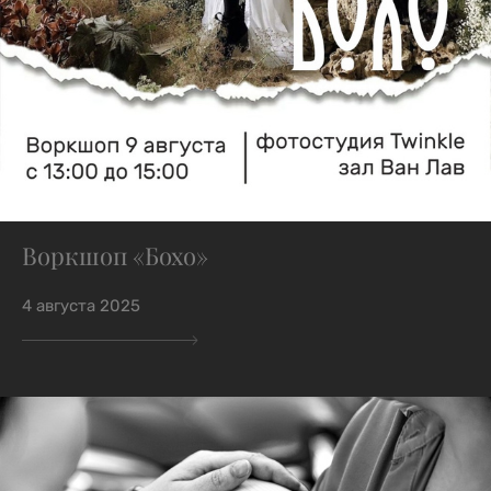
Воркшоп «Бохо»
4 августа 2025