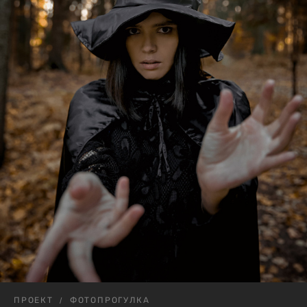
ПРОЕКТ
ФОТОПРОГУЛКА