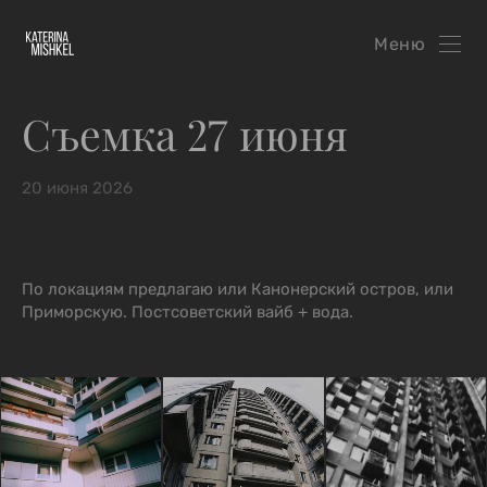
Меню
Съемка 27 июня
20 июня 2026
По локациям предлагаю или Канонерский остров, или
Приморскую. Постсоветский вайб + вода.