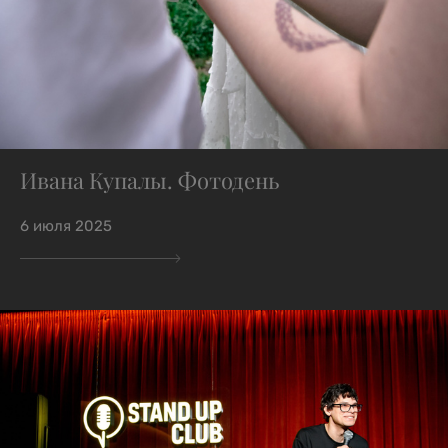
Ивана Купалы. Фотодень
6 июля 2025