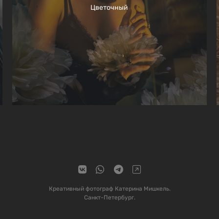
Цветочный
Креативный фотограф Катерина Мишкель.
Санкт-Петербург.