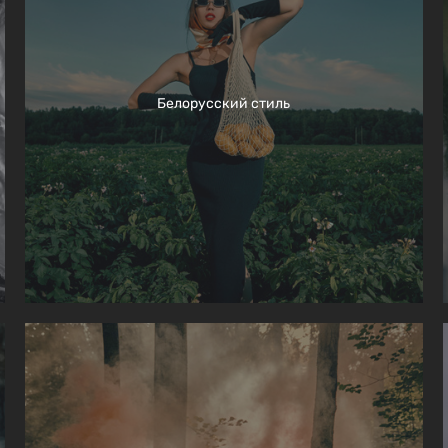
Белорусский стиль