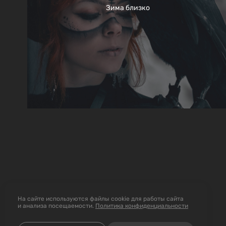
Зима близко
На сайте используются файлы cookie для работы сайта
и анализа посещаемости.
Политика конфиденциальности