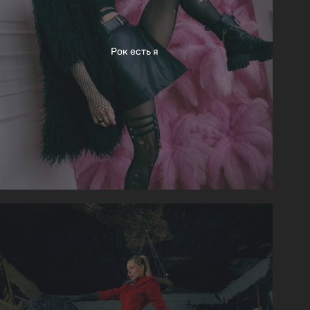
Рок есть я