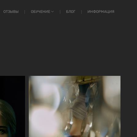
ОТЗЫВЫ
ОБУЧЕНИЕ
БЛОГ
ИНФОРМАЦИЯ