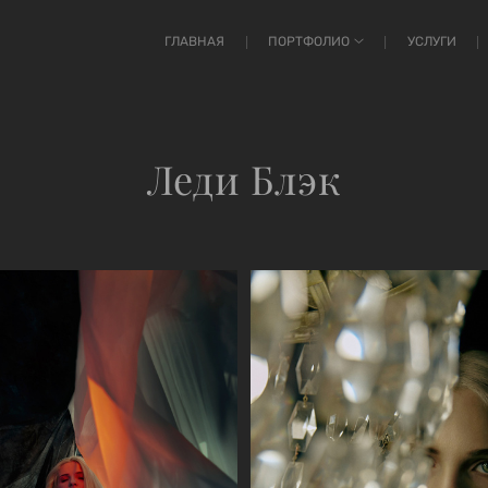
ГЛАВНАЯ
ПОРТФОЛИО
УСЛУГИ
Леди Блэк