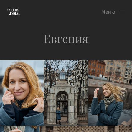
Меню
Евгения