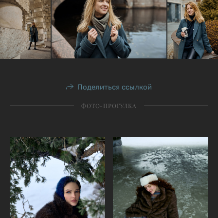
Поделиться ссылкой
ФОТО-ПРОГУЛКА